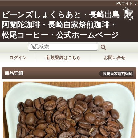
PCサイト
ビーンズしょくらあと・長崎出島
阿蘭陀珈琲・長崎自家焙煎珈琲・
松尾コーヒー・公式ホームページ
ログイン
新規登録はこちら
お問い合せ
商品詳細
長崎自家焙煎珈琲